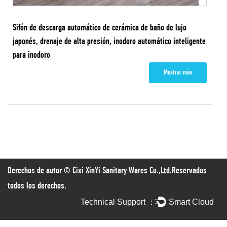
Sifón de descarga automático de cerámica de baño de lujo
japonés, drenaje de alta presión, inodoro automático inteligente
para inodoro
Mostrar más
Derechos de autor ©
Cixi XinYi Sanitary Wares Co.,Ltd.
Reservados
todos los derechos.
Technical Support ：
Smart Cloud