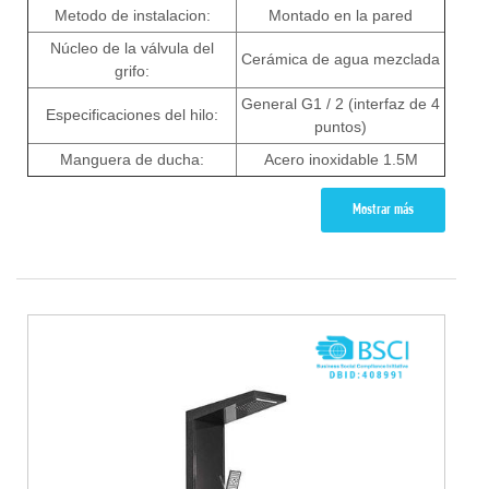
Metodo de instalacion:
Montado en la pared
Núcleo de la válvula del
Cerámica de agua mezclada
grifo:
General G1 / 2 (interfaz de 4
Especificaciones del hilo:
puntos)
Manguera de ducha:
Acero inoxidable 1.5M
Mostrar más