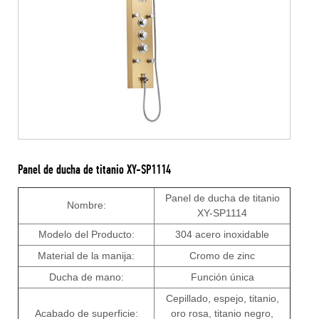
Panel de ducha de titanio XY-SP1114
Panel de ducha de titanio
Nombre:
XY-SP1114
Modelo del Producto:
304 acero inoxidable
Material de la manija:
Cromo de zinc
Ducha de mano:
Función única
Cepillado, espejo, titanio,
Acabado de superficie:
oro rosa, titanio negro,