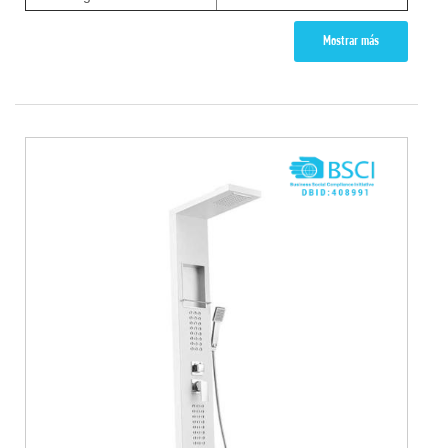
Mostrar más