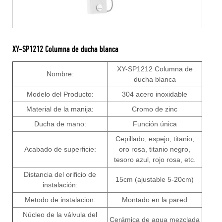
XY-SP1212 Columna de ducha blanca
XY-SP1212 Columna de
Nombre:
ducha blanca
Modelo del Producto:
304 acero inoxidable
Material de la manija:
Cromo de zinc
Ducha de mano:
Función única
Cepillado, espejo, titanio,
Acabado de superficie:
oro rosa, titanio negro,
tesoro azul, rojo rosa, etc.
Distancia del orificio de
15cm (ajustable 5-20cm)
instalación:
Metodo de instalacion:
Montado en la pared
Núcleo de la válvula del
Cerámica de agua mezclada