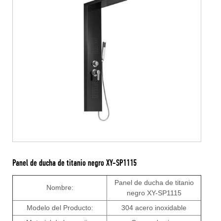
Panel de ducha de titanio negro XY-SP1115
Panel de ducha de titanio
Nombre:
negro XY-SP1115
Modelo del Producto:
304 acero inoxidable