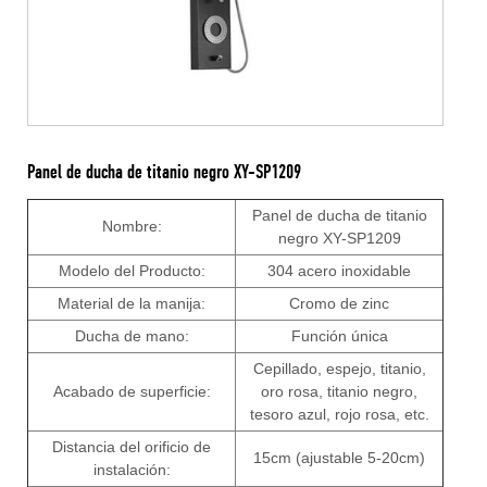
Panel de ducha de titanio negro XY-SP1209
Panel de ducha de titanio
Nombre:
negro XY-SP1209
Modelo del Producto:
304 acero inoxidable
Material de la manija:
Cromo de zinc
Ducha de mano:
Función única
Cepillado, espejo, titanio,
Acabado de superficie:
oro rosa, titanio negro,
tesoro azul, rojo rosa, etc.
Distancia del orificio de
15cm (ajustable 5-20cm)
instalación: