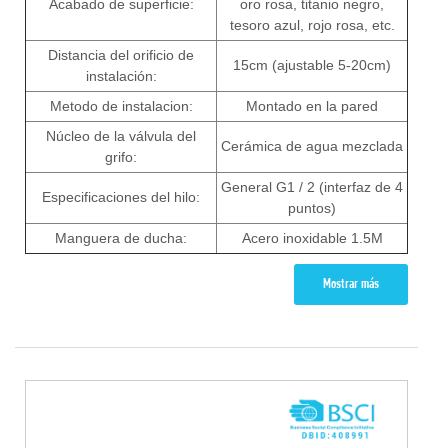
Acabado de superficie:
oro rosa, titanio negro,
tesoro azul, rojo rosa, etc.
Distancia del orificio de
15cm (ajustable 5-20cm)
instalación:
Metodo de instalacion:
Montado en la pared
Núcleo de la válvula del
Cerámica de agua mezclada
grifo:
General G1 / 2 (interfaz de 4
Especificaciones del hilo:
puntos)
Manguera de ducha:
Acero inoxidable 1.5M
Mostrar más