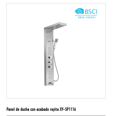
Panel de ducha con acabado rayita XY-SP1116