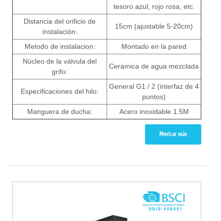
tesoro azul, rojo rosa, etc.
Distancia del orificio de
15cm (ajustable 5-20cm)
instalación:
Metodo de instalacion:
Montado en la pared
Núcleo de la válvula del
Cerámica de agua mezclada
grifo:
General G1 / 2 (interfaz de 4
Especificaciones del hilo:
puntos)
Manguera de ducha:
Acero inoxidable 1.5M
Mostrar más