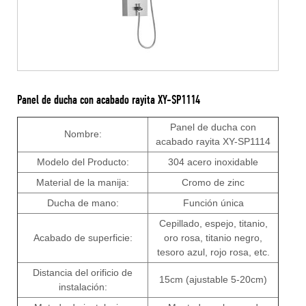
Panel de ducha con acabado rayita XY-SP1114
Panel de ducha con
Nombre:
acabado rayita XY-SP1114
Modelo del Producto:
304 acero inoxidable
Material de la manija:
Cromo de zinc
Ducha de mano:
Función única
Cepillado, espejo, titanio,
Acabado de superficie:
oro rosa, titanio negro,
tesoro azul, rojo rosa, etc.
Distancia del orificio de
15cm (ajustable 5-20cm)
instalación: