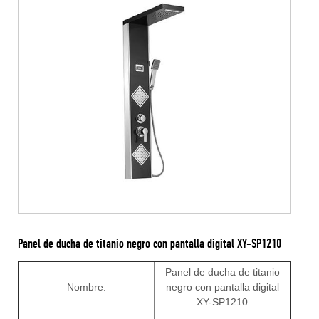
Panel de ducha de titanio negro con pantalla digital XY-SP1210
Panel de ducha de titanio
Nombre:
negro con pantalla digital
XY-SP1210