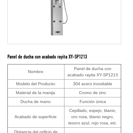
Panel de ducha con acabado rayita XY-SP1213
Panel de ducha con
Nombre:
acabado rayita XY-SP1213
Modelo del Producto:
304 acero inoxidable
Material de la manija:
Cromo de zinc
Ducha de mano:
Función única
Cepillado, espejo, titanio,
Acabado de superficie:
oro rosa, titanio negro,
tesoro azul, rojo rosa, etc.
Distancia del orificio de