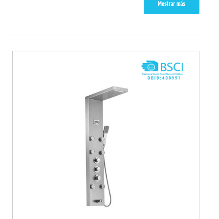
Mostrar más