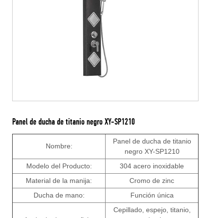
Panel de ducha de titanio negro XY-SP1210
Panel de ducha de titanio
Nombre:
negro XY-SP1210
Modelo del Producto:
304 acero inoxidable
Material de la manija:
Cromo de zinc
Ducha de mano:
Función única
Cepillado, espejo, titanio,