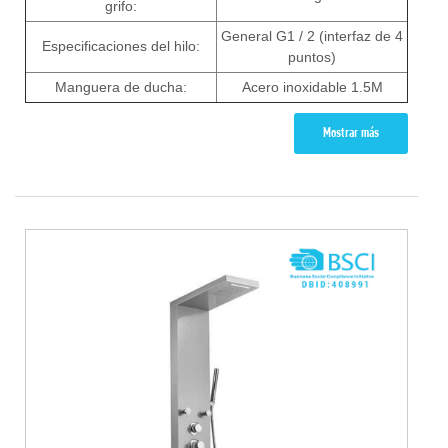
grifo:
General G1 / 2 (interfaz de 4
Especificaciones del hilo:
puntos)
Manguera de ducha:
Acero inoxidable 1.5M
Mostrar más