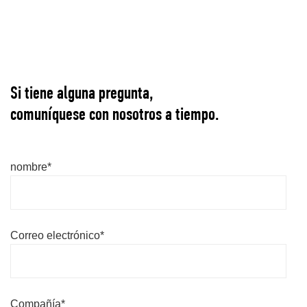
Si tiene alguna pregunta,
comuníquese con nosotros a tiempo.
nombre*
Correo electrónico*
Compañía*