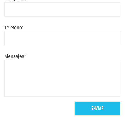
Teléfono*
Mensajes*