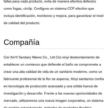
fallas para cada producto, evita de manera efectiva defectos
como fugas, circlip. Configure un sistema CCP efectivo que
incluya identificación, monitoreo y mejora, para garantizar el nivel
de calidad del producto.
Compañía
Cixi XinYi Sanitary Wares Co., Ltd.Cixi xinyi desbordamiento de
establecer un comienzo que defiende el baño se compromete a
crear una alta calidad de vida de un sanitario moderno, como un
fabricante profesional de la flor se aspersa, Xinyi sanitarios confía
en tecnología de producción avanzada y una sólida fuerza de
investigación y desarrollo. Frente a las nuevas oportunidades de
mercado, utilizaremos una nueva imagen corporativa, un sistema
de gestión estandarizado, métodos de marketing flexibles,