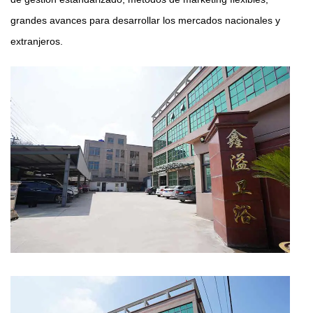
grandes avances para desarrollar los mercados nacionales y
extranjeros.