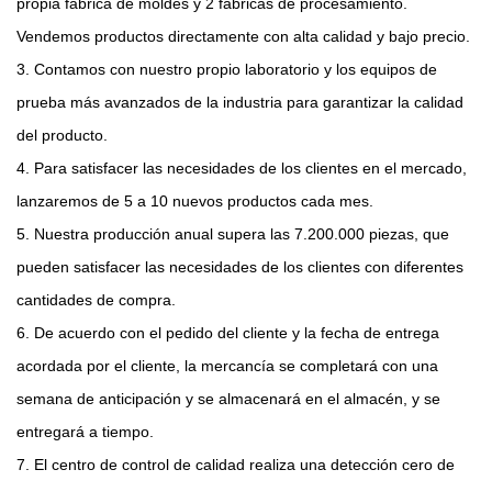
propia fábrica de moldes y 2 fábricas de procesamiento.
Vendemos productos directamente con alta calidad y bajo precio.
3. Contamos con nuestro propio laboratorio y los equipos de
prueba más avanzados de la industria para garantizar la calidad
del producto.
4. Para satisfacer las necesidades de los clientes en el mercado,
lanzaremos de 5 a 10 nuevos productos cada mes.
5. Nuestra producción anual supera las 7.200.000 piezas, que
pueden satisfacer las necesidades de los clientes con diferentes
cantidades de compra.
6. De acuerdo con el pedido del cliente y la fecha de entrega
acordada por el cliente, la mercancía se completará con una
semana de anticipación y se almacenará en el almacén, y se
entregará a tiempo.
7. El centro de control de calidad realiza una detección cero de