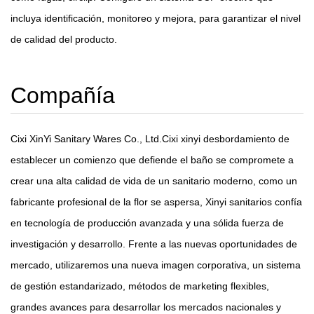
incluya identificación, monitoreo y mejora, para garantizar el nivel
de calidad del producto.
Compañía
Cixi XinYi Sanitary Wares Co., Ltd.Cixi xinyi desbordamiento de
establecer un comienzo que defiende el baño se compromete a
crear una alta calidad de vida de un sanitario moderno, como un
fabricante profesional de la flor se aspersa, Xinyi sanitarios confía
en tecnología de producción avanzada y una sólida fuerza de
investigación y desarrollo. Frente a las nuevas oportunidades de
mercado, utilizaremos una nueva imagen corporativa, un sistema
de gestión estandarizado, métodos de marketing flexibles,
grandes avances para desarrollar los mercados nacionales y