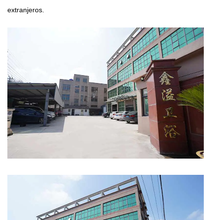
extranjeros.