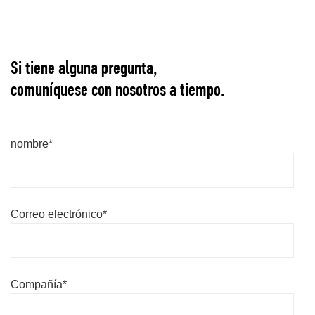
Si tiene alguna pregunta,
comuníquese con nosotros a tiempo.
nombre*
Correo electrónico*
Compañía*