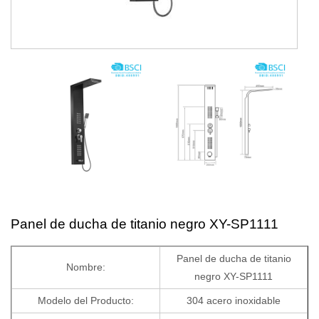
Panel de ducha de titanio negro XY-SP1111
Panel de ducha de titanio
Nombre:
negro XY-SP1111
Modelo del Producto:
304 acero inoxidable