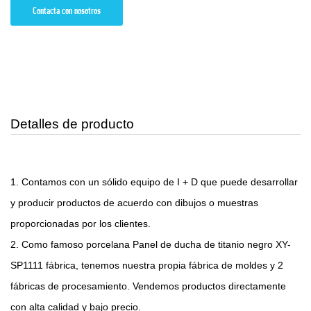
Contacta con nosotros
Detalles de producto
1. Contamos con un sólido equipo de I + D que puede desarrollar
y producir productos de acuerdo con dibujos o muestras
proporcionadas por los clientes.
2. Como famoso
porcelana Panel de ducha de titanio negro XY-
SP1111 fábrica
, tenemos nuestra propia fábrica de moldes y 2
fábricas de procesamiento. Vendemos productos directamente
con alta calidad y bajo precio.