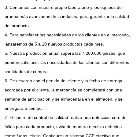
3. Contamos con nuestro propio laboratorio y los equipos de
prueba más avanzados de la industria para garantizar la calidad
del producto.
4. Para satisfacer las necesidades de los clientes en el mercado,
lanzaremos de 5 a 10 nuevos productos cada mes.
5. Nuestra producción anual supera las 7.200.000 piezas, que
pueden satisfacer las necesidades de los clientes con diferentes
cantidades de compra.
6. De acuerdo con el pedido del cliente y la fecha de entrega
acordada por el cliente, la mercancía se completará con una
semana de anticipación y se almacenará en el almacén, y se
entregará a tiempo.
7. El centro de control de calidad realiza una detección cero de
fallas para cada producto, evita de manera efectiva defectos
como fugas, circlip. Configure un sistema CCP efectivo que