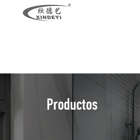
Productos