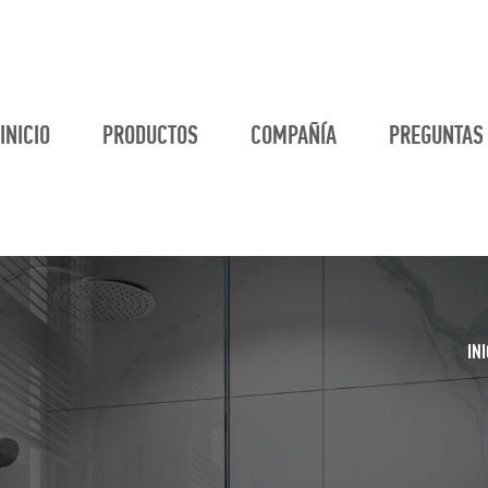
INICIO
PRODUCTOS
COMPAÑÍA
PREGUNTAS
INI