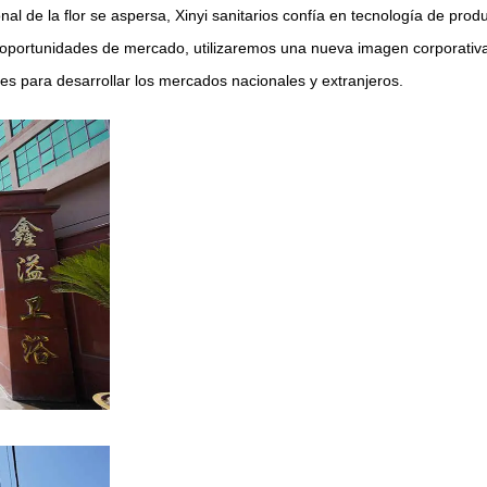
nal de la flor se aspersa, Xinyi sanitarios confía en tecnología de pro
as oportunidades de mercado, utilizaremos una nueva imagen corporativ
es para desarrollar los mercados nacionales y extranjeros.