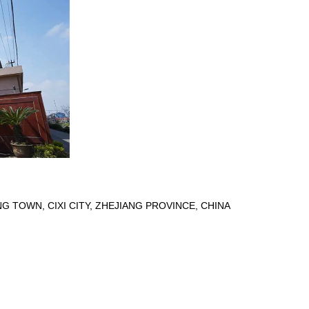
G TOWN, CIXI CITY, ZHEJIANG PROVINCE, CHINA