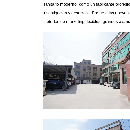
sanitario moderno, como un fabricante profesio
investigación y desarrollo. Frente a las nuev
métodos de marketing flexibles, grandes avanc