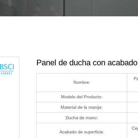
Panel de ducha con acabado
Pa
Nombre:
Modelo del Producto:
Material de la manija:
Ducha de mano:
Cep
Acabado de superficie: