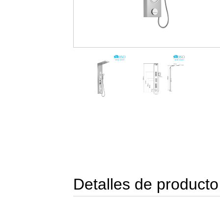
Detalles de producto