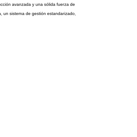
ducción avanzada y una sólida fuerza de
a, un sistema de gestión estandarizado,